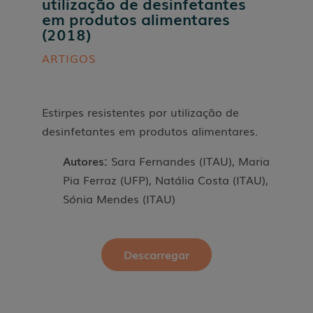
utilização de desinfetantes
em produtos alimentares
(2018)
ARTIGOS
Estirpes resistentes por utilização de
desinfetantes em produtos alimentares.
Autores:
Sara Fernandes (ITAU)
, Maria
Pia Ferraz (UFP)
, Natália Costa (ITAU)
,
Sónia Mendes (ITAU)
Descarregar