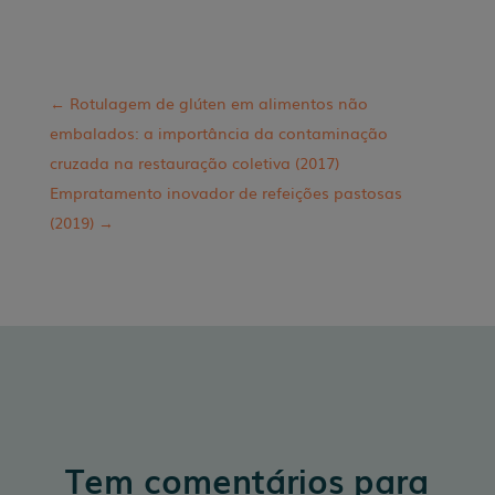
←
Rotulagem de glúten em alimentos não
embalados: a importância da contaminação
cruzada na restauração coletiva (2017)
Empratamento inovador de refeições pastosas
(2019)
→
Tem comentários para