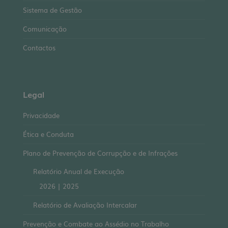
Sistema de Gestão
Comunicação
Contactos
Legal
Privacidade
Ética e Conduta
Plano de Prevenção de Corrupção e de Infrações
Relatório Anual de Execução
2026
|
2025
Relatório de Avaliação Intercalar
Prevenção e Combate ao Assédio no Trabalho