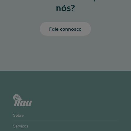
nós?
Fale connosco
Sobre
Serviços