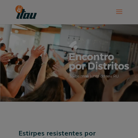
Estirpes resistentes por