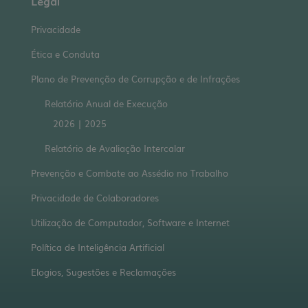
Legal
Privacidade
Ética e Conduta
Plano de Prevenção de Corrupção e de Infrações
Relatório Anual de Execução
2026
|
2025
Relatório de Avaliação Intercalar
Prevenção e Combate ao Assédio no Trabalho
Privacidade de Colaboradores
Utilização de Computador, Software e Internet
Política de Inteligência Artificial
Elogios, Sugestões e Reclamações