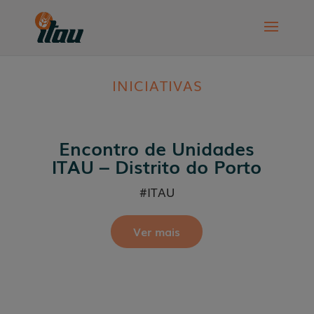
INICIATIVAS
Encontro de Unidades
ITAU – Distrito do Porto
#ITAU
Ver mais