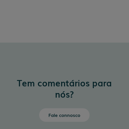
Tem comentários para
nós?
Fale connosco