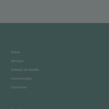
Sobre
Serviços
Sistema de Gestão
Comunicação
Contactos