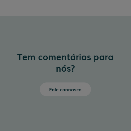
Tem comentários para
nós?
Fale connosco