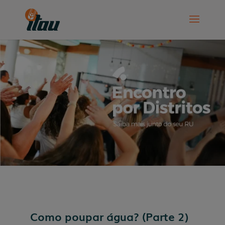
Como poupar água? (Parte 2)