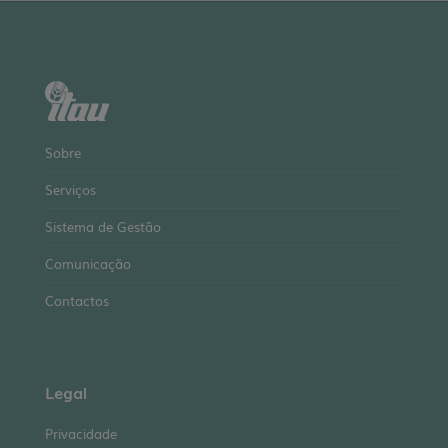
Sobre
Serviços
Sistema de Gestão
Comunicação
Contactos
Legal
Privacidade