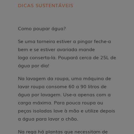
DICAS SUSTENTÁVEIS
Como poupar água?
Se uma torneira estiver a pingar feche-a
bem e se estiver avariada mande
logo conserta-la. Poupará cerca de 25L de
água por dia!
Na lavagem da roupa, uma máquina de
lavar roupa consome 60 a 90 litros de
água por lavagem. Use-a apenas com a
carga máxima. Para pouca roupa ou
peças isoladas lave à mão e utilize depois
a água para lavar o chão.
Na rega há plantas que necessitam de