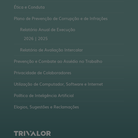
Ética e Conduta
Plano de Prevenção de Corrupção e de Infrações
Relatório Anual de Execução
2026
|
2025
Relatório de Avaliação Intercalar
Prevenção e Combate ao Assédio no Trabalho
Privacidade de Colaboradores
Utilização de Computador, Software e Internet
Política de Inteligência Artificial
Elogios, Sugestões e Reclamações