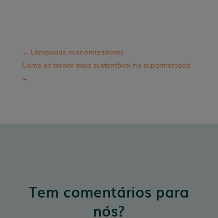
←
Lâmpadas economizadoras
Como se tornar mais sustentável no supermercado
→
Tem comentários para
nós?