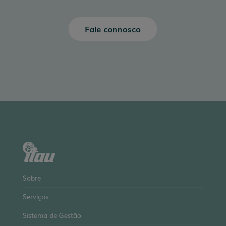
Fale connosco
Sobre
Serviços
Sistema de Gestão