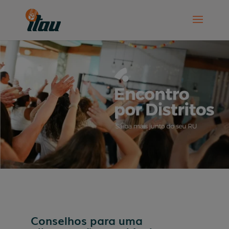
Conselhos para uma