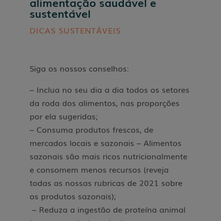
alimentação saudável e
sustentável
DICAS SUSTENTÁVEIS
Siga os nossos conselhos:
– Inclua no seu dia a dia todos os setores
da roda dos alimentos, nas proporções
por ela sugeridas;
– Consuma produtos frescos, de
mercados locais e sazonais – Alimentos
sazonais são mais ricos nutricionalmente
e consomem menos recursos (reveja
todas as nossas rubricas de 2021 sobre
os produtos sazonais);
– Reduza a ingestão de proteína animal