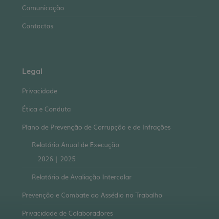
Comunicação
Contactos
Legal
Privacidade
Ética e Conduta
Plano de Prevenção de Corrupção e de Infrações
Relatório Anual de Execução
2026
|
2025
Relatório de Avaliação Intercalar
Prevenção e Combate ao Assédio no Trabalho
Privacidade de Colaboradores