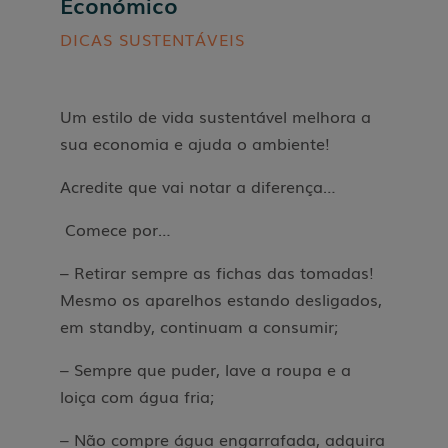
Económico
DICAS SUSTENTÁVEIS
Um estilo de vida sustentável melhora a
sua economia e ajuda o ambiente!
Acredite que vai notar a diferença…
Comece por…
– Retirar sempre as fichas das tomadas!
Mesmo os aparelhos estando desligados,
em standby, continuam a consumir;
– Sempre que puder, lave a roupa e a
loiça com água fria;
– Não compre água engarrafada, adquira