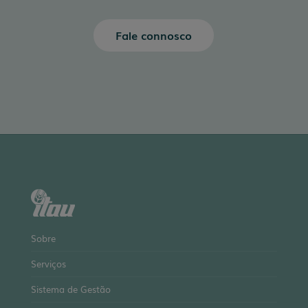
Fale connosco
Sobre
Serviços
Sistema de Gestão