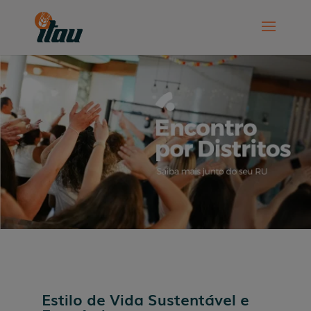
Estilo de Vida Sustentável e