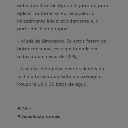
antes um fiitro de água em jarra ou para
aplicar na torneira. Vai recuperar o
investimento inicial rapidamente e, a
partir daí, é só poupar!
– Mude de lâmpadas. Se estas forem de
baixo consumo, esse gasto pode ser
reduzido em cerca de 20%;
– Use um copo para lavar os dentes ou
feche a torneira durante a escovagem.
Poupará 10 a 30 litros de água.
#ITAU
#DicasSustentáveis