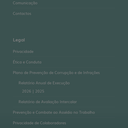
Comunicação
Contactos
Legal
Privacidade
Ética e Conduta
Plano de Prevenção de Corrupção e de Infrações
Relatório Anual de Execução
2026
|
2025
Relatório de Avaliação Intercalar
Prevenção e Combate ao Assédio no Trabalho
Privacidade de Colaboradores