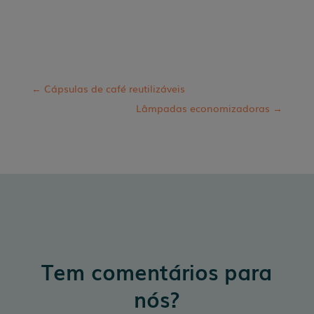
←
Cápsulas de café reutilizáveis
Lâmpadas economizadoras
→
Tem comentários para
nós?