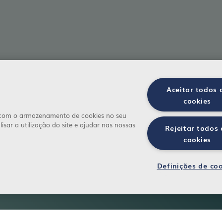
Aceitar todos 
cookies
a com o armazenamento de cookies no seu
isar a utilização do site e ajudar nas nossas
Rejeitar todos 
cookies
Definições de co