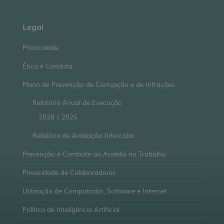
Legal
Privacidade
Ética e Conduta
Plano de Prevenção de Corrupção e de Infrações
Relatório Anual de Execução
2026
|
2025
Relatório de Avaliação Intercalar
Prevenção e Combate ao Assédio no Trabalho
Privacidade de Colaboradores
Utilização de Computador, Software e Internet
Política de Inteligência Artificial