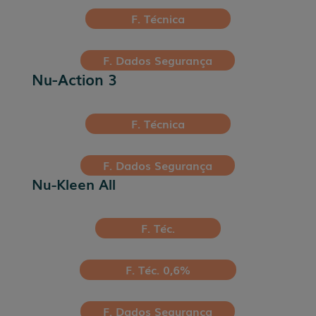
F. Técnica
F. Dados Segurança
Nu-Action 3
F. Técnica
F. Dados Segurança
Nu-Kleen All
F. Téc.
F. Téc. 0,6%
F. Dados Segurança