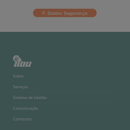
F. Dados Segurança
Sobre
Serviços
Sistema de Gestão
Comunicação
Contactos