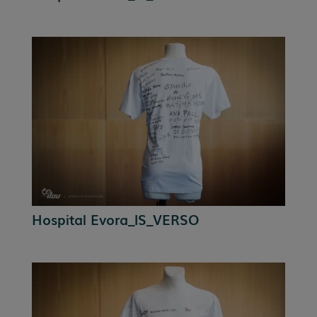
Hospital Evora_IS_VERSO