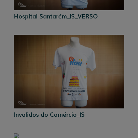
Hospital Santarém_IS_VERSO
Invalidos do Comércio_IS