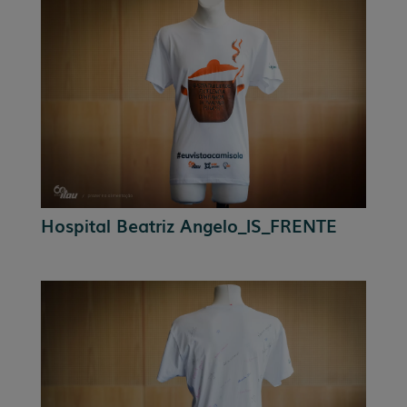
Hospital Beatriz Angelo_IS_FRENTE