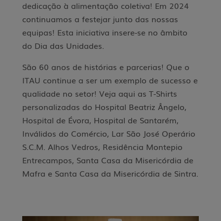
dedicação à alimentação coletiva! Em 2024
continuamos a festejar junto das nossas
equipas! Esta iniciativa insere-se no âmbito
do Dia das Unidades.
São 60 anos de histórias e parcerias! Que o
ITAU continue a ser um exemplo de sucesso e
qualidade no setor! Veja aqui
as T-Shirts
personalizadas do Hospital Beatriz Ângelo,
Hospital de Évora, Hospital de Santarém,
Inválidos do Comércio, Lar São José Operário
S.C.M. Alhos Vedros, Residência Montepio
Entrecampos, Santa Casa da Misericórdia de
Mafra e Santa Casa da Misericórdia de Sintra.