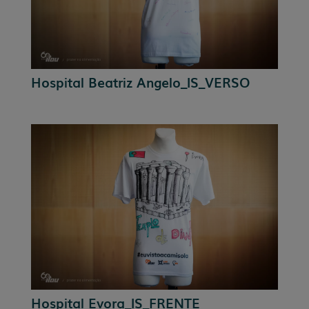
Hospital Beatriz Angelo_IS_VERSO
Hospital Evora_IS_FRENTE