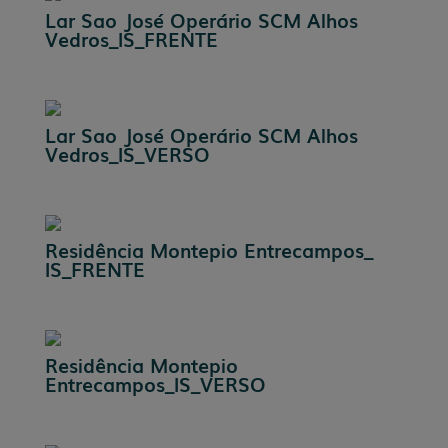
Lar Sao José Operário SCM Alhos
Vedros_IS_FRENTE
Lar Sao José Operário SCM Alhos
Vedros_IS_VERSO
Residência Montepio Entrecampos_
IS_FRENTE
Residência Montepio
Entrecampos_IS_VERSO