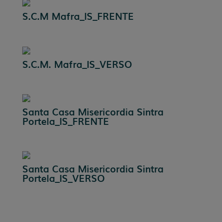
S.C.M Mafra_IS_FRENTE
S.C.M. Mafra_IS_VERSO
Santa Casa Misericordia Sintra
Portela_IS_FRENTE
Santa Casa Misericordia Sintra
Portela_IS_VERSO