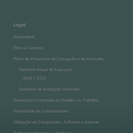
Legal
Privacidade
Ética e Conduta
Plano de Prevenção de Corrupção e de Infrações
Relatório Anual de Execução
2026
|
2025
Relatório de Avaliação Intercalar
Prevenção e Combate ao Assédio no Trabalho
Privacidade de Colaboradores
Utilização de Computador, Software e Internet
Política de Inteligência Artificial