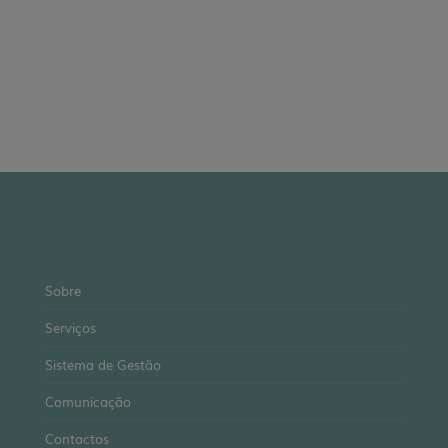
Sobre
Serviços
Sistema de Gestão
Comunicação
Contactos