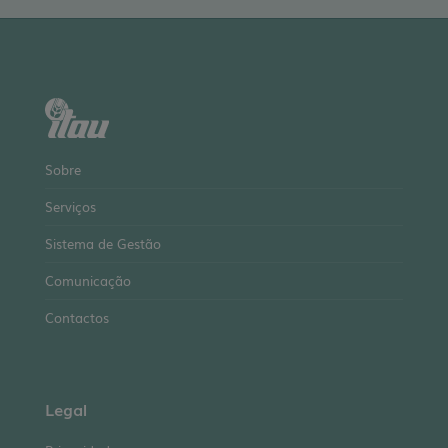
Sobre
Serviços
Sistema de Gestão
Comunicação
Contactos
Legal