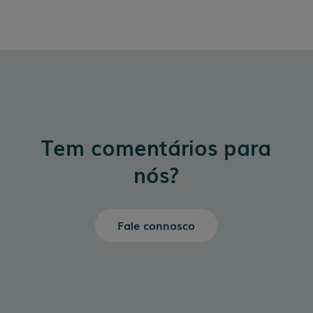
Tem comentários para
nós?
Fale connosco