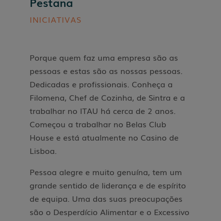
Pestana
INICIATIVAS
Porque quem faz uma empresa são as
pessoas e estas são as nossas pessoas.
Dedicadas e profissionais. Conheça a
Filomena, Chef de Cozinha, de Sintra e a
trabalhar no ITAU há cerca de 2 anos.
Começou a trabalhar no Belas Club
House e está atualmente no Casino de
Lisboa.
Pessoa alegre e muito genuína, tem um
grande sentido de liderança e de espírito
de equipa. Uma das suas preocupações
são o Desperdício Alimentar e o Excessivo