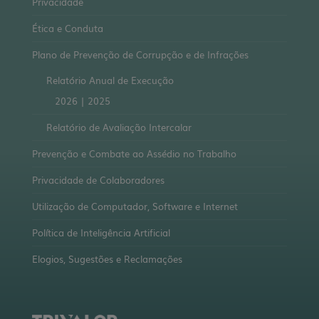
Privacidade
Ética e Conduta
Plano de Prevenção de Corrupção e de Infrações
Relatório Anual de Execução
2026
|
2025
Relatório de Avaliação Intercalar
Prevenção e Combate ao Assédio no Trabalho
Privacidade de Colaboradores
Utilização de Computador, Software e Internet
Política de Inteligência Artificial
Elogios, Sugestões e Reclamações