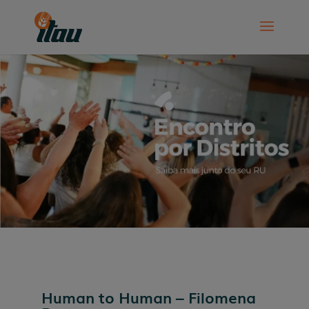
Human to Human – Filomena