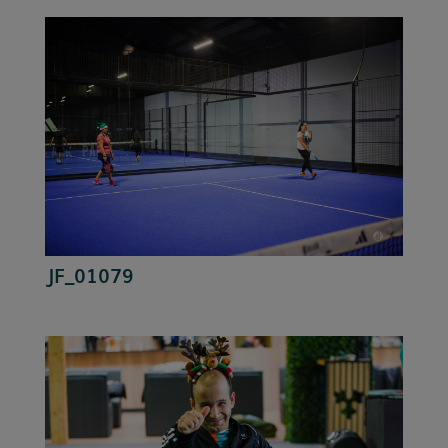
JF_01079