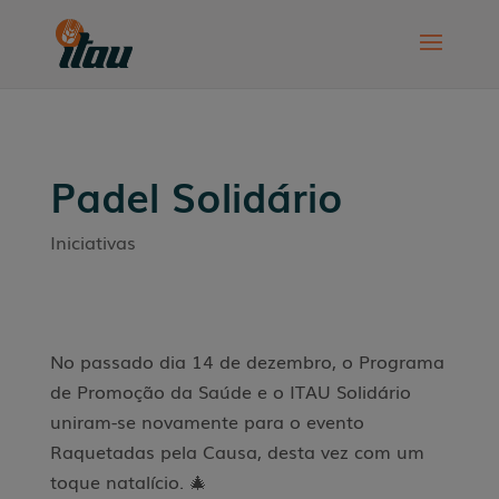
Padel Solidário
Iniciativas
No passado dia 14 de dezembro, o Programa
de Promoção da Saúde e o ITAU Solidário
uniram-se novamente para o evento
Raquetadas pela Causa, desta vez com um
toque natalício. 🎄