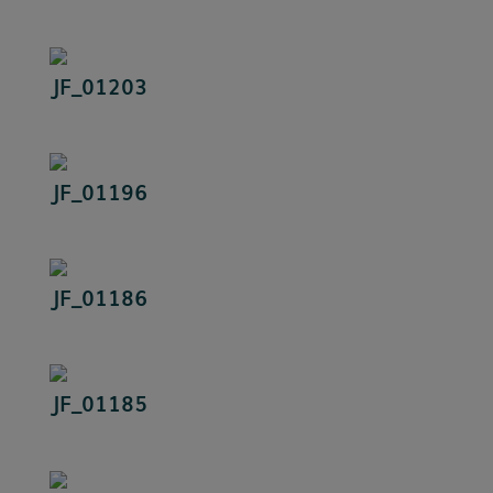
JF_01203
JF_01196
JF_01186
JF_01185