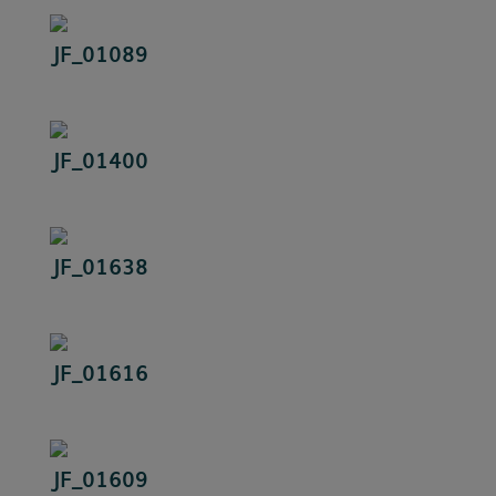
JF_01089
JF_01400
JF_01638
JF_01616
JF_01609