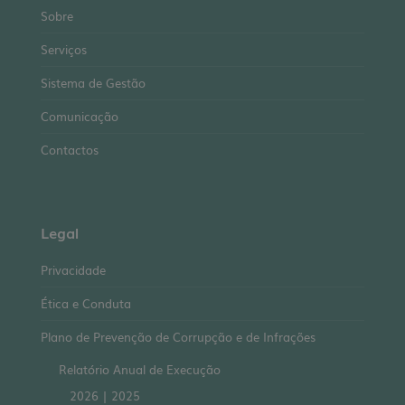
Sobre
Serviços
Sistema de Gestão
Comunicação
Contactos
Legal
Privacidade
Ética e Conduta
Plano de Prevenção de Corrupção e de Infrações
Relatório Anual de Execução
2026
|
2025