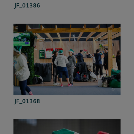
JF_01386
JF_01368