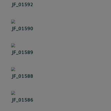
JF_01592
JF_01590
JF_01589
JF_01588
JF_01586