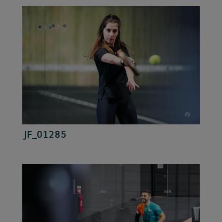
JF_01285