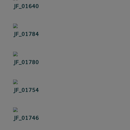
JF_01640
JF_01784
JF_01780
JF_01754
JF_01746