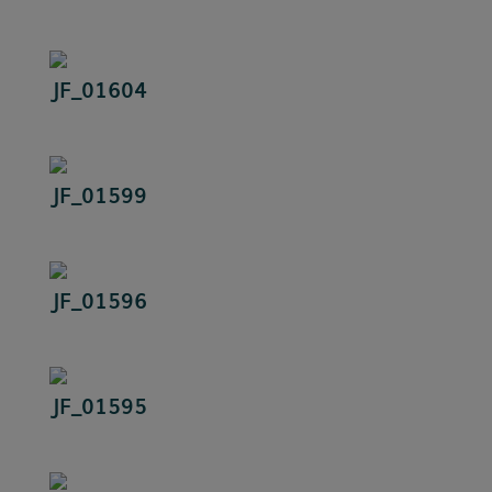
JF_01604
JF_01599
JF_01596
JF_01595