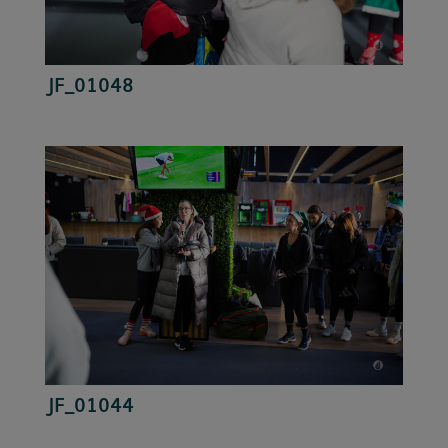
JF_01048
JF_01044