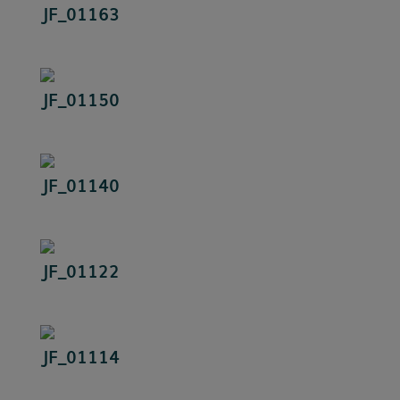
JF_01163
JF_01150
JF_01140
JF_01122
JF_01114