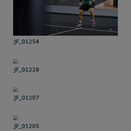
JF_01254
JF_01228
JF_01207
JF_01205