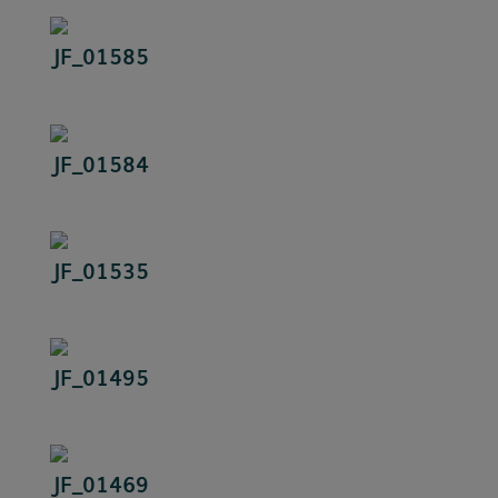
JF_01585
JF_01584
JF_01535
JF_01495
JF_01469