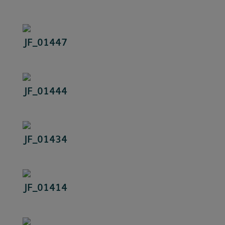
JF_01447
JF_01444
JF_01434
JF_01414