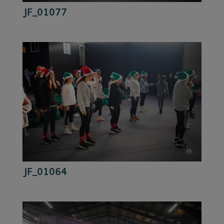
JF_01077
JF_01064