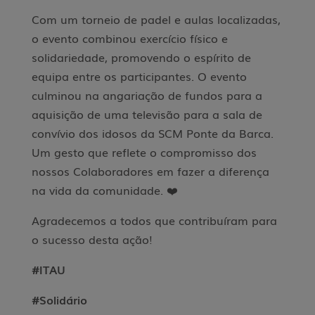
Com um torneio de padel e aulas localizadas,
o evento combinou exercício físico e
solidariedade, promovendo o espírito de
equipa entre os participantes. O evento
culminou na angariação de fundos para a
aquisição de uma televisão para a sala de
convívio dos idosos da SCM Ponte da Barca.
Um gesto que reflete o compromisso dos
nossos Colaboradores em fazer a diferença
na vida da comunidade. ❤️
Agradecemos a todos que contribuíram para
o sucesso desta ação!
#ITAU
#Solidário