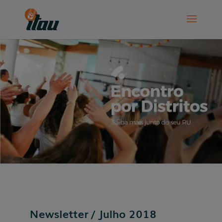
Newsletter / Julho 2018