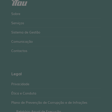
Sobre
Serviços
Sistema de Gestão
Comunicação
Contactos
Legal
Privacidade
Ética e Conduta
Plano de Prevenção de Corrupção e de Infrações
Relatório Anual de Execução