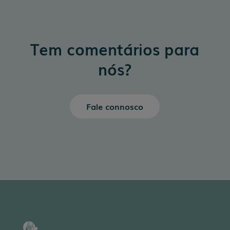
Tem comentários para
nós?
Fale connosco