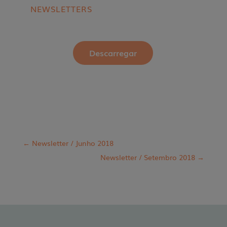
NEWSLETTERS
Descarregar
←
Newsletter / Junho 2018
Newsletter / Setembro 2018
→