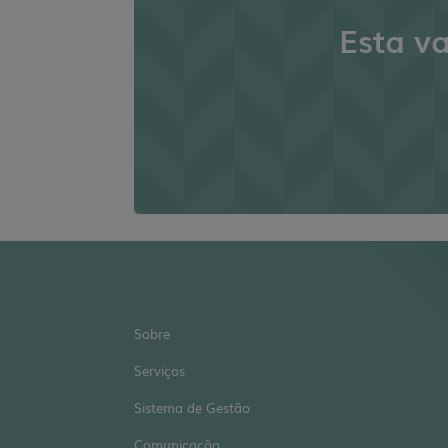
Esta v
Sobre
Serviços
Sistema de Gestão
Comunicação