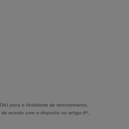
ITAU para a finalidade de recrutamento,
, de acordo com o disposto no artigo 6º,