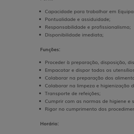
Capacidade para trabalhar em Equipa
Pontualidade e assiduidade;
Responsabilidade e profissionalismo;
Disponibilidade imediata;
Funções:
Proceder à preparação, disposição, dis
Empacotar e dispor todos os utensílio
Colaborar na preparação dos alimento
Colaborar na limpeza e higienização 
Transporte de refeições;
Cumprir com as normas de higiene e 
Rigor no cumprimento dos procedimen
Horário: