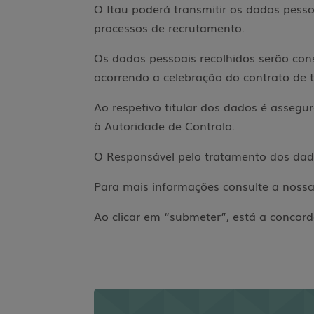
O Itau poderá transmitir os dados pesso
processos de recrutamento.
Os dados pessoais recolhidos serão cons
ocorrendo a celebração do contrato de 
Ao respetivo titular dos dados é assegur
à Autoridade de Controlo.
O Responsável pelo tratamento dos da
Para mais informações consulte a nossa 
Ao clicar em “submeter”, está a concord