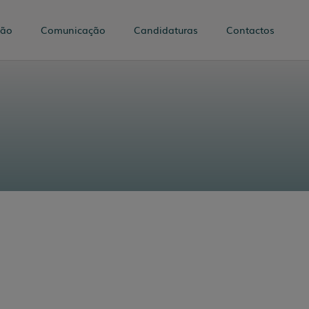
tão
Comunicação
Candidaturas
Contactos