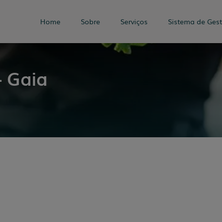
Home
Sobre
Serviços
Sistema de Ges
– Gaia