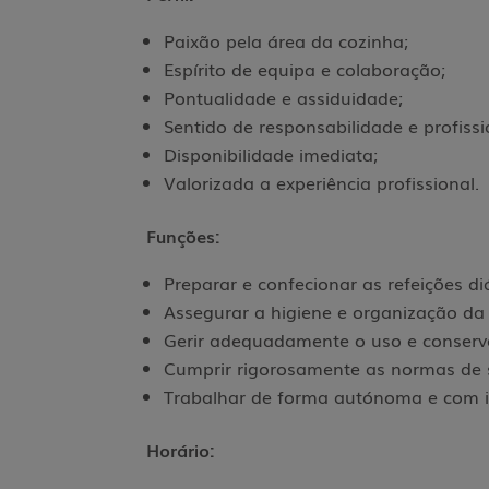
Paixão pela área da cozinha;
Espírito de equipa e colaboração;
Pontualidade e assiduidade;
Sentido de responsabilidade e profiss
Disponibilidade imediata;
Valorizada a experiência profissional.
Funções:
Preparar e confecionar as refeições d
Assegurar a higiene e organização d
Gerir adequadamente o uso e conserv
Cumprir rigorosamente as normas de 
Trabalhar de forma autónoma e com in
Horário: