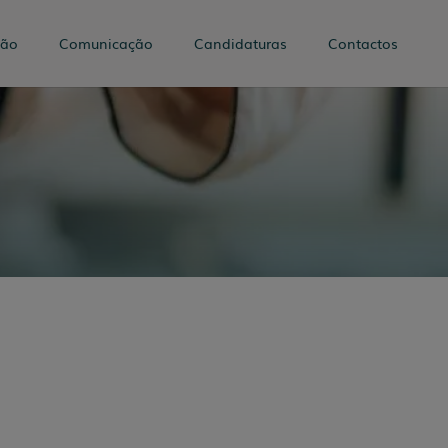
tão
Comunicação
Candidaturas
Contactos