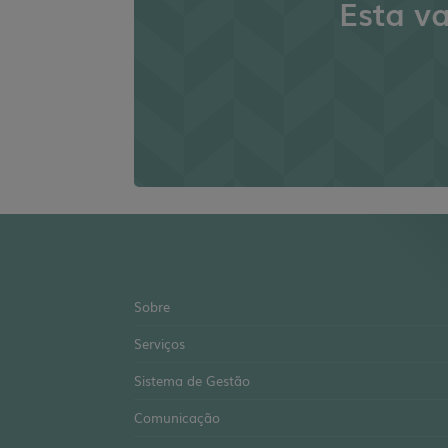
Esta v
Sobre
Serviços
Sistema de Gestão
Comunicação