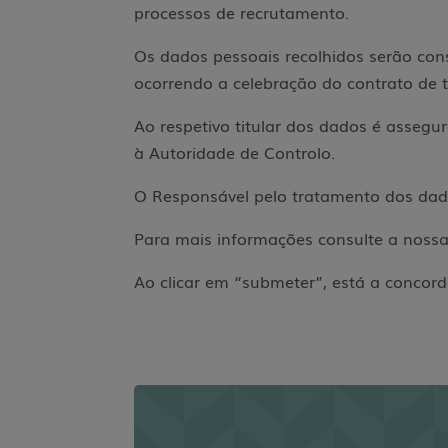
processos de recrutamento.
Os dados pessoais recolhidos serão cons
ocorrendo a celebração do contrato de 
Ao respetivo titular dos dados é assegur
à Autoridade de Controlo.
O Responsável pelo tratamento dos da
Para mais informações consulte a nossa 
Ao clicar em “submeter”, está a concord