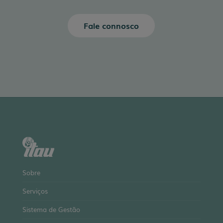
Fale connosco
Sobre
Serviços
Sistema de Gestão