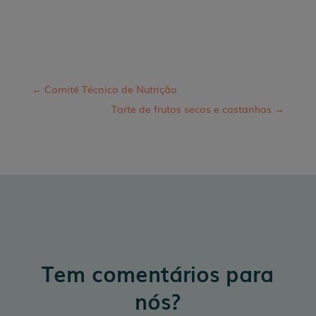
←
Comité Técnico de Nutrição
Tarte de frutos secos e castanhas
→
Tem comentários para
nós?