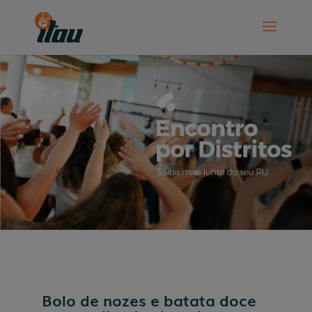
Bolo de nozes e batata doce