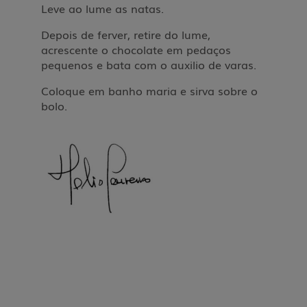
Leve ao lume as natas.
Depois de ferver, retire do lume,
acrescente o
chocolate em pedaços
pequenos e bata
com o auxilio de varas.
Coloque em banho maria e sirva sobre o
bolo.