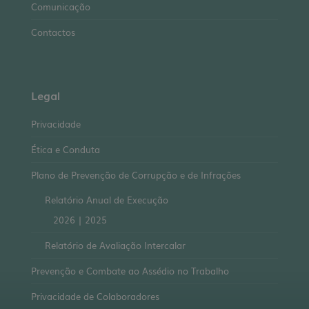
Comunicação
Contactos
Legal
Privacidade
Ética e Conduta
Plano de Prevenção de Corrupção e de Infrações
Relatório Anual de Execução
2026
|
2025
Relatório de Avaliação Intercalar
Prevenção e Combate ao Assédio no Trabalho
Privacidade de Colaboradores