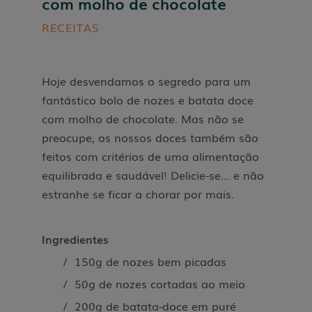
com molho de chocolate
RECEITAS
Hoje desvendamos o segredo para um
fantástico bolo de nozes e batata doce
com molho de chocolate. Mas não se
preocupe, os nossos doces também são
feitos com critérios de uma alimentação
equilibrada e saudável! Delicie-se… e não
estranhe se ficar a chorar por mais.
Ingredientes
/ 150g de nozes bem picadas
/ 50g de nozes cortadas ao meio
/ 200g de batata-doce em puré