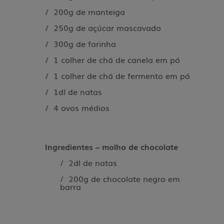
/ 200g de manteiga
/ 250g de açúcar mascavado
/ 300g de farinha
/ 1 colher de chá de canela em pó
/ 1 colher de chá de fermento em pó
/ 1dl de natas
/ 4 ovos médios
Ingredientes – molho de chocolate
/ 2dl de natas
/ 200g de chocolate negro em
barra