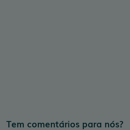
Tem comentários para nós?