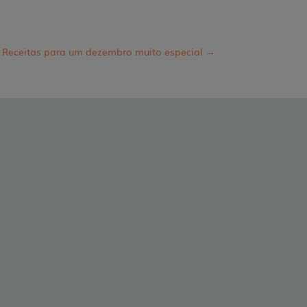
Receitas para um dezembro muito especial
→