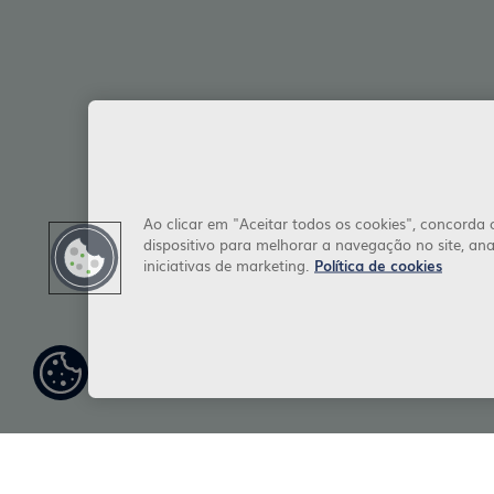
Ao clicar em "Aceitar todos os cookies", concord
dispositivo para melhorar a navegação no site, anal
iniciativas de marketing.
Política de cookies
Definiç
ões de
cookies