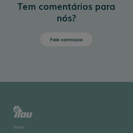
Tem comentários para
nós?
Fale connosco
Sobre