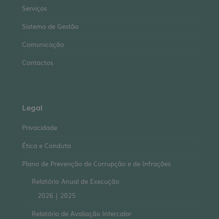
Serviços
Sistema de Gestão
Comunicação
Contactos
Legal
Privacidade
Ética e Conduta
Plano de Prevenção de Corrupção e de Infrações
Relatório Anual de Execução
2026
|
2025
Relatório de Avaliação Intercalar