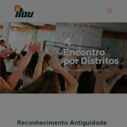
Reconhecimento Antiguidade