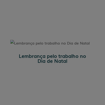
Lembrança pelo trabalho no
Dia de Natal