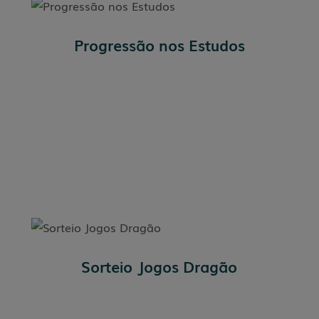
Progressão nos Estudos
Sorteio Jogos Dragão