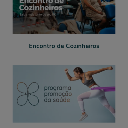
Encontro de Cozinheiros