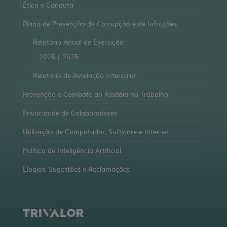
Ética e Conduta
Plano de Prevenção de Corrupção e de Infrações
Relatório Anual de Execução
2026
|
2025
Relatório de Avaliação Intercalar
Prevenção e Combate ao Assédio no Trabalho
Privacidade de Colaboradores
Utilização de Computador, Software e Internet
Política de Inteligência Artificial
Elogios, Sugestões e Reclamações