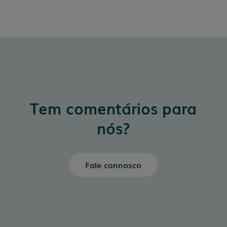
Tem comentários para
nós?
Fale connosco