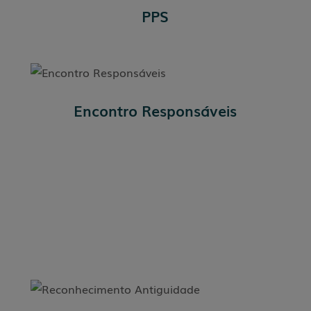
PPS
Encontro Responsáveis