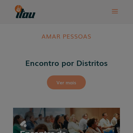
AMAR PESSOAS
Encontro por Distritos
Ver mais