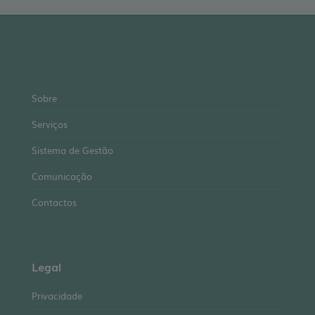
Sobre
Serviços
Sistema de Gestão
Comunicação
Contactos
Legal
Privacidade