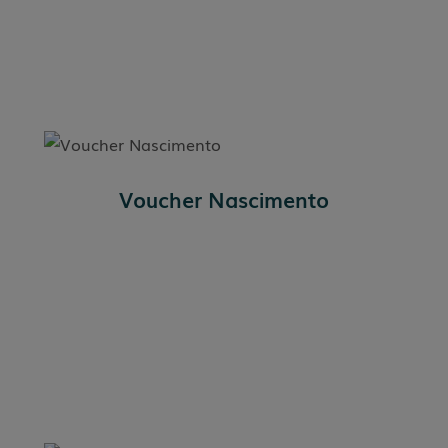
Voucher Nascimento