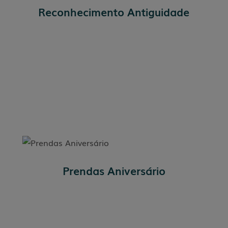
Reconhecimento Antiguidade
Prendas Aniversário