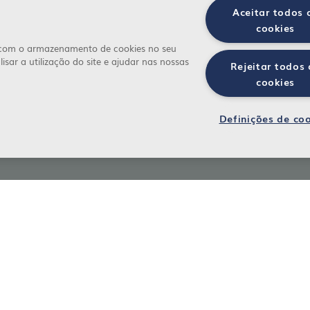
Aceitar todos 
cookies
a com o armazenamento de cookies no seu
isar a utilização do site e ajudar nas nossas
Rejeitar todos 
cookies
Definições de co