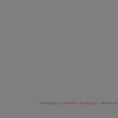
←
Privilegie os produtos da época – Melancia