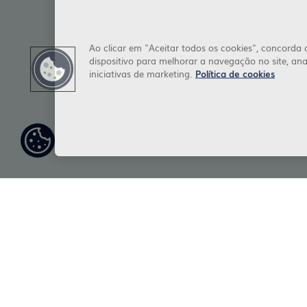
Ao clicar em "Aceitar todos os cookies", concord
dispositivo para melhorar a navegação no site, anal
iniciativas de marketing.
Política de cookies
Definiç
ões de
cookies