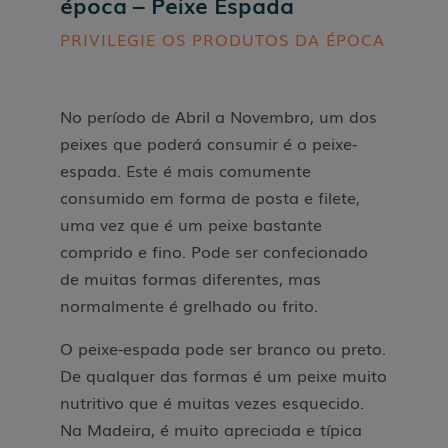
época – Peixe Espada
PRIVILEGIE OS PRODUTOS DA ÉPOCA
No período de Abril a Novembro, um dos
peixes que poderá consumir é o peixe-
espada. Este é mais comumente
consumido em forma de posta e filete,
uma vez que é um peixe bastante
comprido e fino. Pode ser confecionado
de muitas formas diferentes, mas
normalmente é grelhado ou frito.
O peixe-espada pode ser branco ou preto.
De qualquer das formas é um peixe muito
nutritivo que é muitas vezes esquecido.
Na Madeira, é muito apreciada e típica