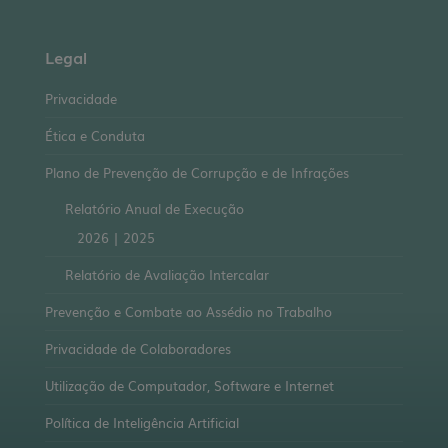
Legal
Privacidade
Ética e Conduta
Plano de Prevenção de Corrupção e de Infrações
Relatório Anual de Execução
2026
|
2025
Relatório de Avaliação Intercalar
Prevenção e Combate ao Assédio no Trabalho
Privacidade de Colaboradores
Utilização de Computador, Software e Internet
Política de Inteligência Artificial