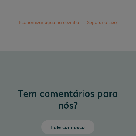
←
Economizar água na cozinha
Separar o Lixo
→
Tem comentários para
nós?
Fale connosco