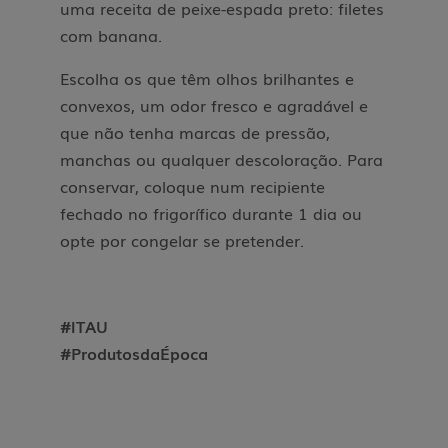
uma receita de peixe-espada preto: filetes
com banana.
Escolha os que têm olhos brilhantes e
convexos, um odor fresco e agradável e
que não tenha marcas de pressão,
manchas ou qualquer descoloração. Para
conservar, coloque num recipiente
fechado no frigorífico durante 1 dia ou
opte por congelar se pretender.
#ITAU
#ProdutosdaÉpoca