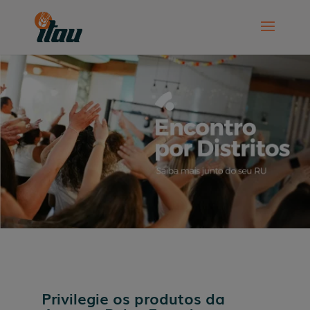
Privilegie os produtos da