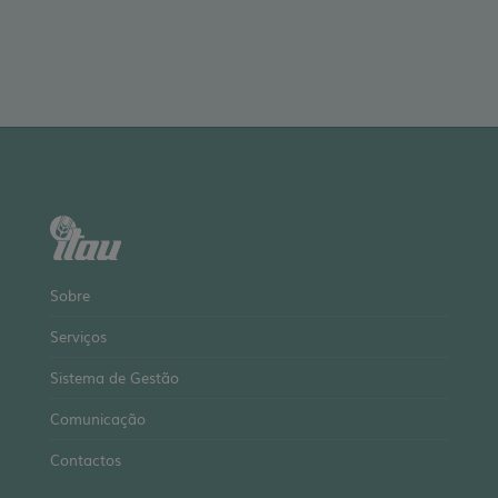
Sobre
Serviços
Sistema de Gestão
Comunicação
Contactos