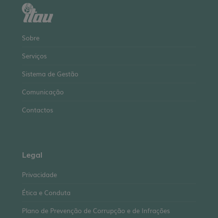
Sobre
Serviços
Sistema de Gestão
Comunicação
Contactos
Legal
Privacidade
Ética e Conduta
Plano de Prevenção de Corrupção e de Infrações