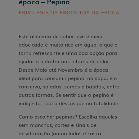
época – Pepino
PRIVILEGIE OS PRODUTOS DA ÉPOCA
Este alimento de sabor leve e meio
adocicado é muito rico em água, o que o
torna refrescante e uma boa opção para
ajudar a hidratar nas alturas de calor.
Desde Maio até Novembro é a época
ideal para consumir pepino: na sopa, em
conserva, saladas, sumos e batidos, entre
outras formas. Se sentir que o pepino é
indigesto, não o descasque na totalidade.
Como escolher pepinos? Escolha aqueles
sem manchas, cortes e sinais de
desidratação (amarelados e casca