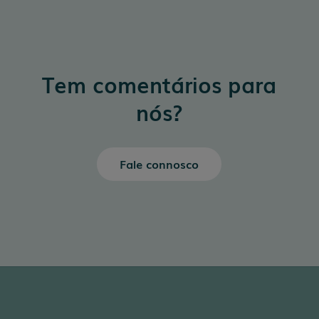
Tem comentários para
nós?
Fale connosco