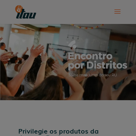
Privilegie os produtos da