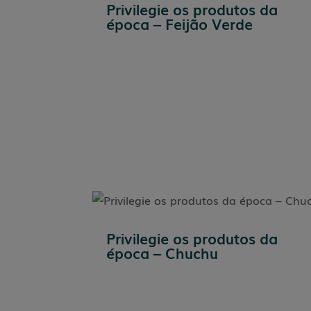
Privilegie os produtos da
época – Feijão Verde
Privilegie os produtos da
época – Chuchu