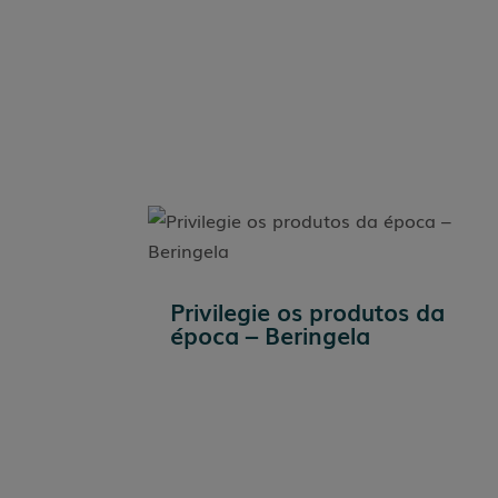
Privilegie os produtos da
época – Beringela