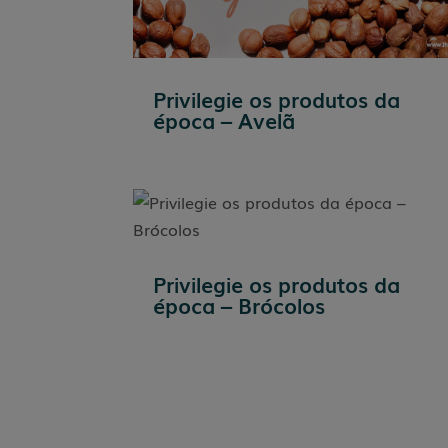
Privilegie os produtos da
época – Avelã
Privilegie os produtos da
época – Brócolos