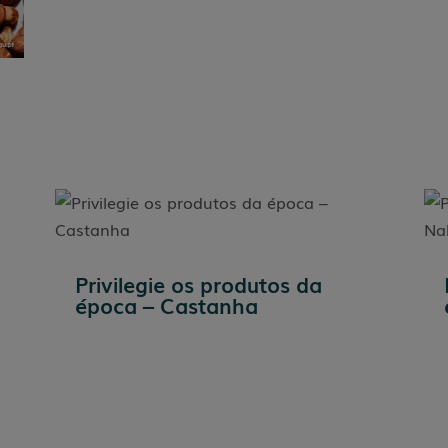
Privilegie os produtos da
época – Castanha