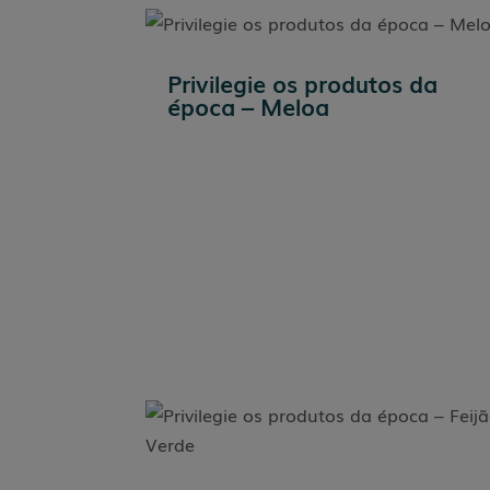
Privilegie os produtos da
época – Meloa