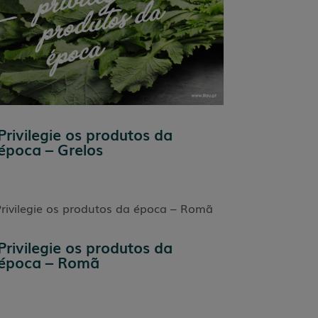
Privilegie os produtos da
época – Grelos
Privilegie os produtos da
época – Romã