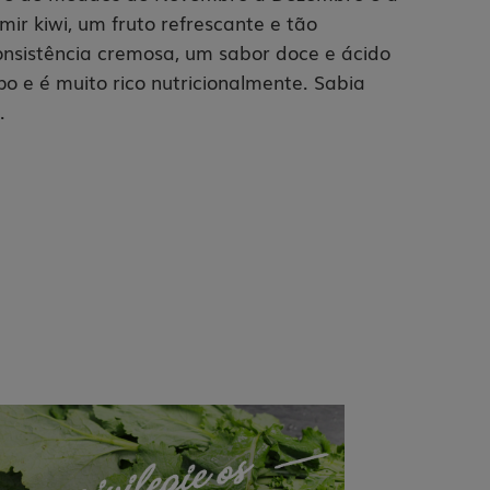
ir kiwi, um fruto refrescante e tão
nsistência cremosa, um sabor doce e ácido
 e é muito rico nutricionalmente. Sabia
.