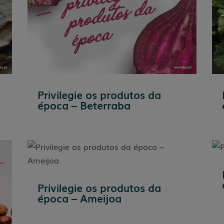
Privilegie os produtos da
época – Beterraba
Privilegie os produtos da
época – Ameijoa