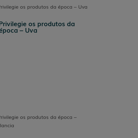
Privilegie os produtos da
época – Uva