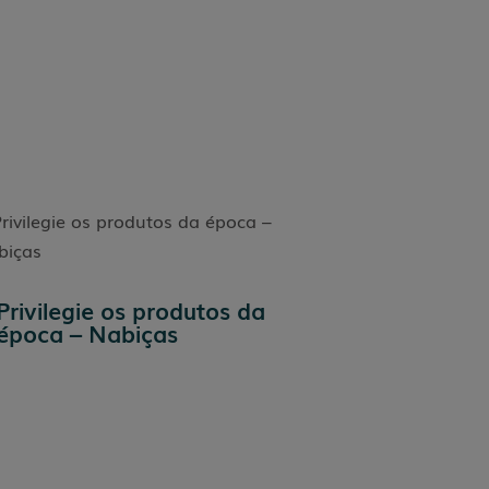
Privilegie os produtos da
época – Nabiças