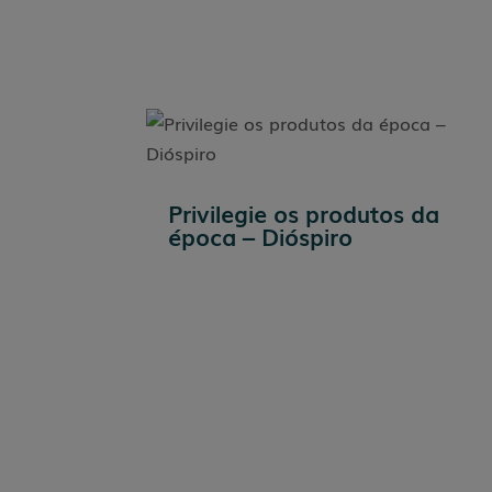
Privilegie os produtos da
época – Dióspiro