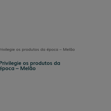
Privilegie os produtos da
época – Melão