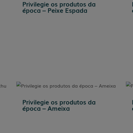
Privilegie os produtos da
época – Peixe Espada
Privilegie os produtos da
época – Ameixa