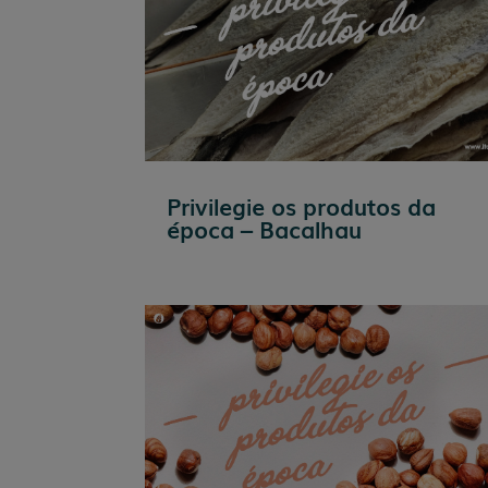
Privilegie os produtos da
época – Bacalhau