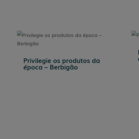
Privilegie os produtos da
época – Berbigão